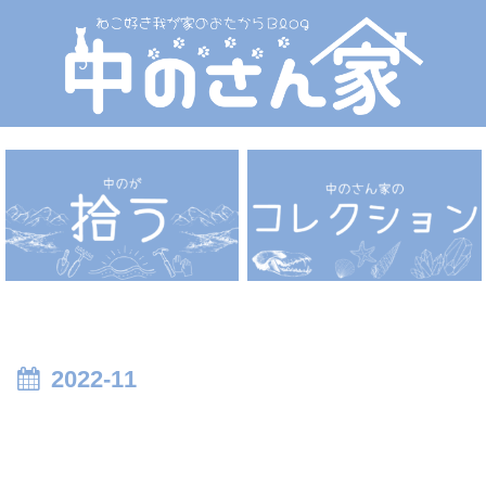
2022-11