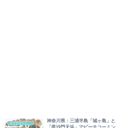
神奈川県：三浦半島「城ヶ島」と
ビーチコーミング
「毘沙門天浜」でビーチコーミン