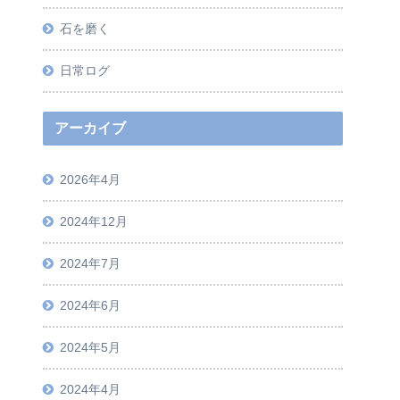
石を磨く
日常ログ
アーカイブ
2026年4月
2024年12月
2024年7月
2024年6月
2024年5月
2024年4月