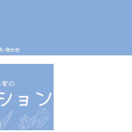
問い合わせ