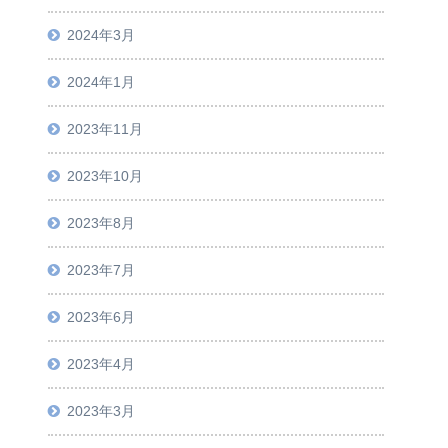
2024年3月
2024年1月
2023年11月
2023年10月
2023年8月
2023年7月
2023年6月
2023年4月
2023年3月