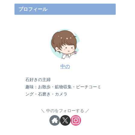
プロフィール
中の
石好きの主婦
趣味：お散歩・鉱物収集・ビーチコーミ
ング・石磨き・カメラ
中のをフォローする